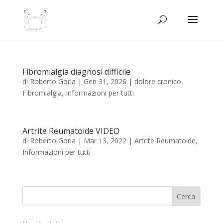
Fibromialgia diagnosi difficile
di
Roberto Gorla
|
Gen 31, 2026
|
dolore cronico
,
Fibromialgia
,
Informazioni per tutti
Artrite Reumatoide VIDEO
di
Roberto Gorla
|
Mar 13, 2022
|
Artrite Reumatoide
,
Informazioni per tutti