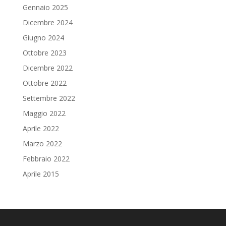
Gennaio 2025
Dicembre 2024
Giugno 2024
Ottobre 2023
Dicembre 2022
Ottobre 2022
Settembre 2022
Maggio 2022
Aprile 2022
Marzo 2022
Febbraio 2022
Aprile 2015