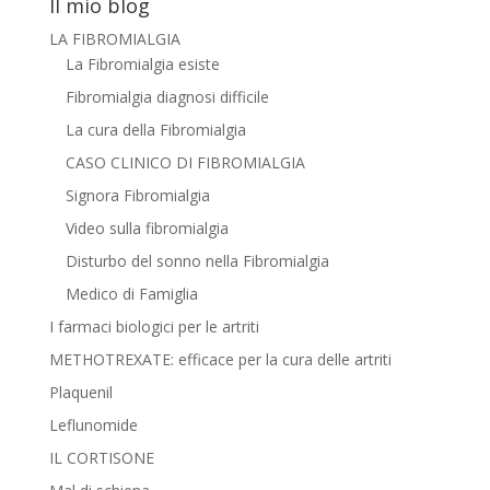
Il mio blog
LA FIBROMIALGIA
La Fibromialgia esiste
Fibromialgia diagnosi difficile
La cura della Fibromialgia
CASO CLINICO DI FIBROMIALGIA
Signora Fibromialgia
Video sulla fibromialgia
Disturbo del sonno nella Fibromialgia
Medico di Famiglia
I farmaci biologici per le artriti
METHOTREXATE: efficace per la cura delle artriti
Plaquenil
Leflunomide
IL CORTISONE