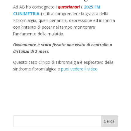
Ad AB ho consegnato i
questionari
(
2025 FM
CLINIMETRIA
)
utili a comprendere la gravità della
Fibromialgia, quelli per ansia, depressione ed insonnia
con l’intento di poter nel tempo monitorare
l’andamento della malattia.
Ovviamente è stata fissata una visita di controllo a
distanza di 2 mesi.
Questo caso clinico di Fibromialgia è esplicativo della
sindrome fibromialgica e
puoi vedere il video