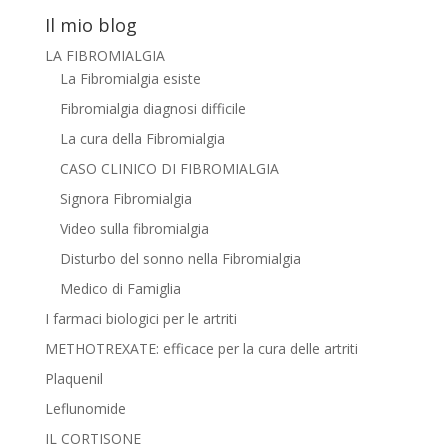
Il mio blog
LA FIBROMIALGIA
La Fibromialgia esiste
Fibromialgia diagnosi difficile
La cura della Fibromialgia
CASO CLINICO DI FIBROMIALGIA
Signora Fibromialgia
Video sulla fibromialgia
Disturbo del sonno nella Fibromialgia
Medico di Famiglia
I farmaci biologici per le artriti
METHOTREXATE: efficace per la cura delle artriti
Plaquenil
Leflunomide
IL CORTISONE