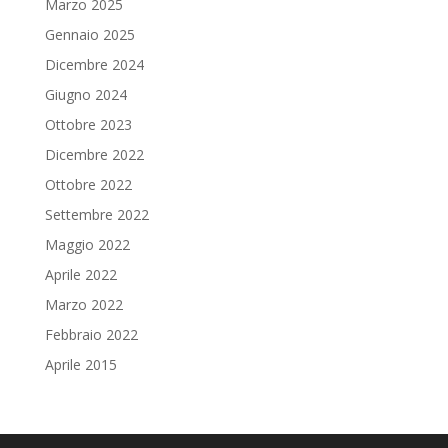
Marzo 2025
Gennaio 2025
Dicembre 2024
Giugno 2024
Ottobre 2023
Dicembre 2022
Ottobre 2022
Settembre 2022
Maggio 2022
Aprile 2022
Marzo 2022
Febbraio 2022
Aprile 2015