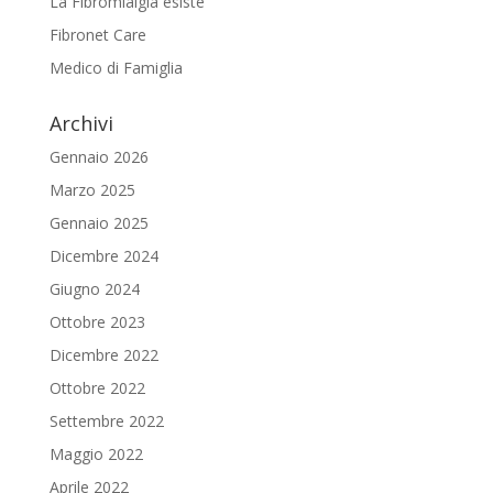
La Fibromialgia esiste
Fibronet Care
Medico di Famiglia
Archivi
Gennaio 2026
Marzo 2025
Gennaio 2025
Dicembre 2024
Giugno 2024
Ottobre 2023
Dicembre 2022
Ottobre 2022
Settembre 2022
Maggio 2022
Aprile 2022