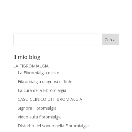
Il mio blog
LA FIBROMIALGIA
La Fibromialgia esiste
Fibromialgia diagnosi difficile
La cura della Fibromialgia
CASO CLINICO DI FIBROMIALGIA
Signora Fibromialgia
Video sulla fibromialgia
Disturbo del sonno nella Fibromialgia