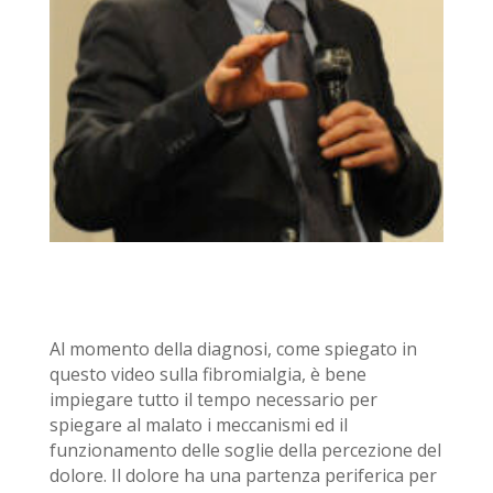
Al momento della diagnosi, come spiegato in
questo video sulla fibromialgia, è bene
impiegare tutto il tempo necessario per
spiegare al malato i meccanismi ed il
funzionamento delle soglie della percezione del
dolore. Il dolore ha una partenza periferica per