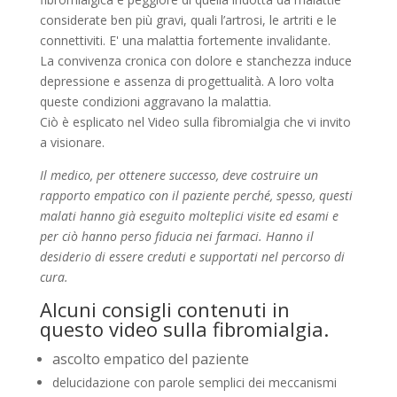
considerate ben più gravi, quali l’artrosi, le artriti e le
connettiviti. E' una malattia fortemente invalidante.
La convivenza cronica con dolore e stanchezza induce
depressione e assenza di progettualità. A loro volta
queste condizioni aggravano la malattia.
Ciò è esplicato nel Video sulla fibromialgia che vi invito
a visionare.
Il medico, per ottenere successo, deve costruire un
rapporto empatico con il paziente perché, spesso, questi
malati hanno già eseguito molteplici visite ed esami e
per ciò hanno perso fiducia nei farmaci. Hanno il
desiderio di essere creduti e supportati nel percorso di
cura.
Alcuni consigli contenuti in
questo video sulla fibromialgia.
ascolto empatico del paziente
delucidazione con parole semplici dei meccanismi