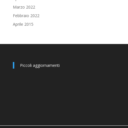
Marzo 2022
Febbraio 2022
Aprile 2015
Piccoli aggiornamenti