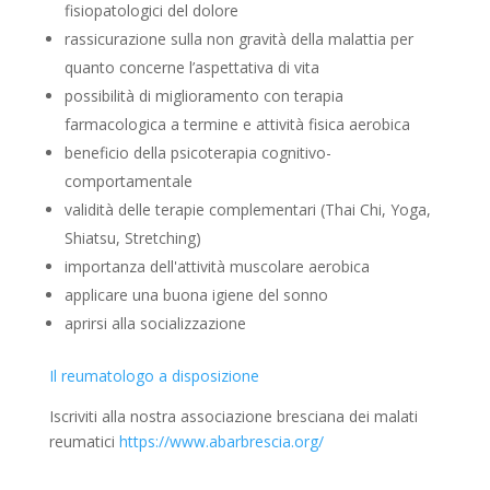
fisiopatologici del dolore
rassicurazione sulla non gravità della malattia per
quanto concerne l’aspettativa di vita
possibilità di miglioramento con terapia
farmacologica a termine e attività fisica aerobica
beneficio della psicoterapia cognitivo-
comportamentale
validità delle terapie complementari (Thai Chi, Yoga,
Shiatsu, Stretching)
importanza dell'attività muscolare aerobica
applicare una buona igiene del sonno
aprirsi alla socializzazione
Il reumatologo a disposizione
Iscriviti alla nostra associazione bresciana dei malati
reumatici
https://www.abarbrescia.org/