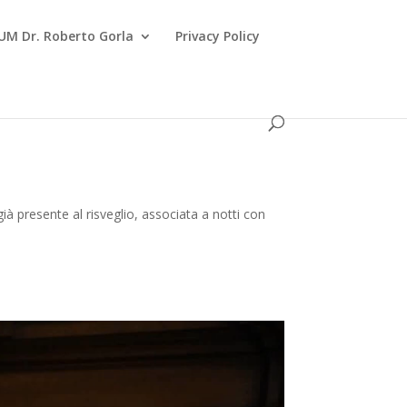
UM Dr. Roberto Gorla
Privacy Policy
ià presente al risveglio, associata a notti con