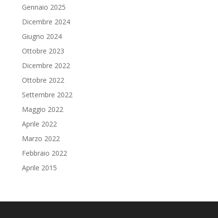
Gennaio 2025
Dicembre 2024
Giugno 2024
Ottobre 2023
Dicembre 2022
Ottobre 2022
Settembre 2022
Maggio 2022
Aprile 2022
Marzo 2022
Febbraio 2022
Aprile 2015