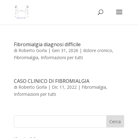
Fibromialgia diagnosi difficile
di
Roberto Gorla
|
Gen 31, 2026
|
dolore cronico
,
Fibromialgia
,
Informazioni per tutti
CASO CLINICO DI FIBROMIALGIA
di
Roberto Gorla
|
Dic 11, 2022
|
Fibromialgia
,
Informazioni per tutti