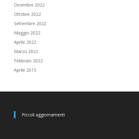
Dicembre 2022
Ottobre 2022
Settembre 2022
Maggio 2022
Aprile 2022
Marzo 2022
Febbraio 2022
Aprile 2015
Piccoli aggiornamenti