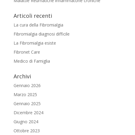
Malattie Reumatiche infiammatorie croniche
Articoli recenti
La cura della Fibromialgia
Fibromialgia diagnosi difficile
La Fibromialgia esiste
Fibronet Care
Medico di Famiglia
Archivi
Gennaio 2026
Marzo 2025
Gennaio 2025
Dicembre 2024
Giugno 2024
Ottobre 2023